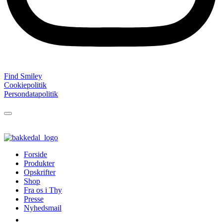
Find Smiley
Cookiepolitik
Persondatapolitik
Forside
Produkter
Opskrifter
Shop
Fra os i Thy
Presse
Nyhedsmail