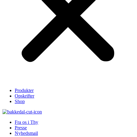
Produkter
Opskrifter
Shop
Fra os i Thy
Presse
Nyhedsmail