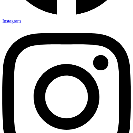
Instagram