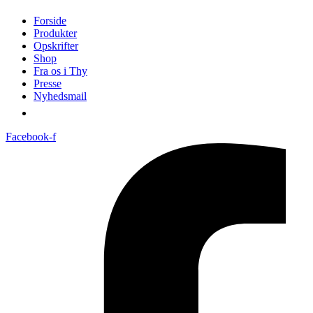
Forside
Produkter
Opskrifter
Shop
Fra os i Thy
Presse
Nyhedsmail
Facebook-f