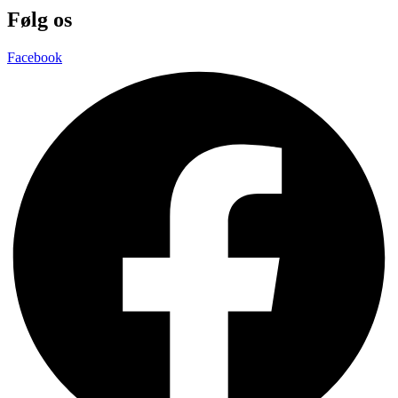
Følg os
Facebook