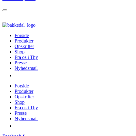
Forside
Produkter
Opskrifter
Shop
Fra os i Thy
Presse
Nyhedsmail
Forside
Produkter
Opskrifter
Shop
Fra os i Thy
Presse
Nyhedsmail