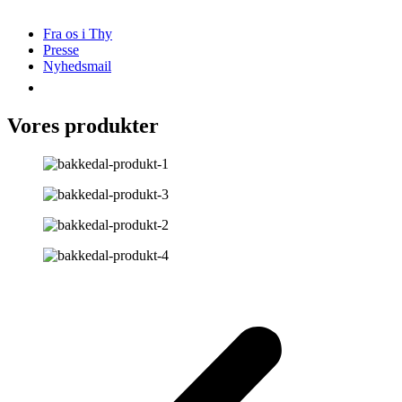
Fra os i Thy
Presse
Nyhedsmail
Vores produkter