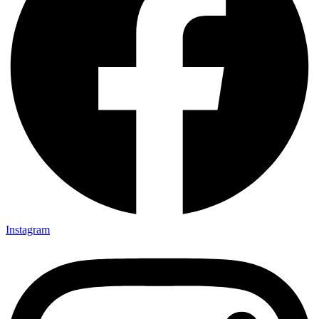
Instagram