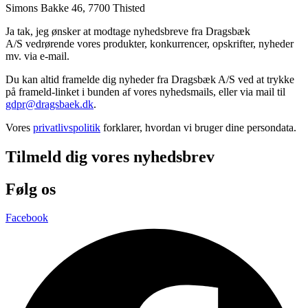
Simons Bakke 46, 7700 Thisted
Ja tak, jeg ønsker at modtage nyhedsbreve fra Dragsbæk
A/S vedrørende vores produkter, konkurrencer, opskrifter, nyheder
mv. via e-mail.
Du kan altid framelde dig nyheder fra Dragsbæk A/S ved at trykke
på frameld-linket i bunden af vores nyhedsmails, eller via mail til
gdpr@dragsbaek.dk
.
Vores
privatlivspolitik
forklarer, hvordan vi bruger dine persondata.
Tilmeld dig vores nyhedsbrev
Følg os
Facebook