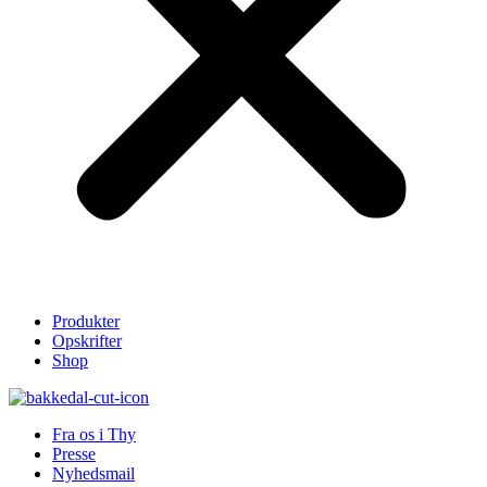
Produkter
Opskrifter
Shop
Fra os i Thy
Presse
Nyhedsmail