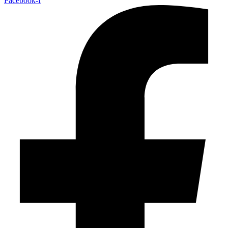
Facebook-f