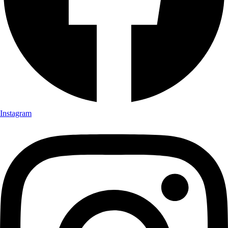
Instagram