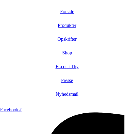
Forside
Produkter
Opskrifter
Shop
Fra os i Thy
Presse
Nyhedsmail
Facebook-f