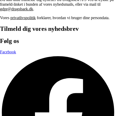
frameld-linket i bunden af vores nyhedsmails, eller via mail til
gdpr@dragsbaek.dk
.
Vores
privatlivspolitik
forklarer, hvordan vi bruger dine persondata.
Tilmeld dig vores nyhedsbrev
Følg os
Facebook