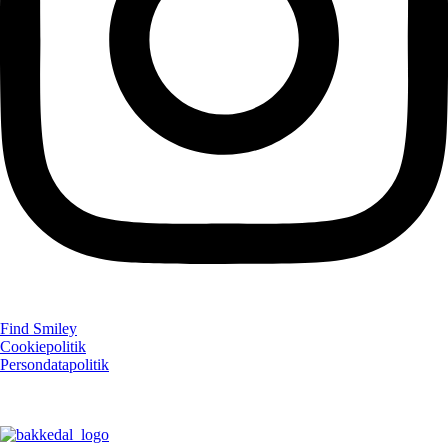
Find Smiley
Cookiepolitik
Persondatapolitik